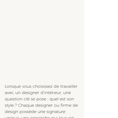
Lorsque vous choisissez de travailler 
avec un designer d’intérieur, une 
question clé se pose : quel est son 
style ? Chaque designer ou firme de 
design possède une signature 
unique, une approche qui leur est 