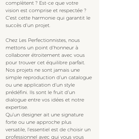
complètent ? Est-ce que votre 
vision est comprise et respectée ? 
C’est cette harmonie qui garantit le 
succès d’un projet.
Chez Les Perfectionnistes, nous 
mettons un point d’honneur à 
collaborer étroitement avec vous 
pour trouver cet équilibre parfait. 
Nos projets ne sont jamais une 
simple reproduction d’un catalogue 
ou une application d’un style 
prédéfini. Ils sont le fruit d’un 
dialogue entre vos idées et notre 
expertise.
Qu’un designer ait une signature 
forte ou une approche plus 
versatile, l’essentiel est de choisir un 
professionnel avec qui vous vous 