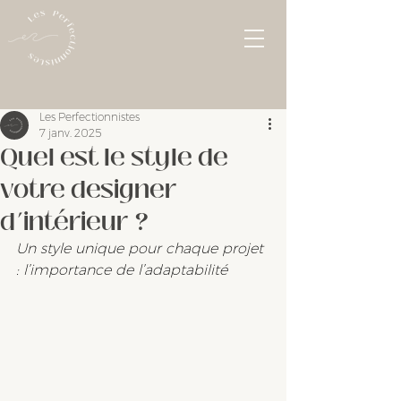
Les Perfectionnistes
7 janv. 2025
Quel est le style de
votre designer
d’intérieur ?
Un style unique pour chaque projet 
: l’importance de l’adaptabilité