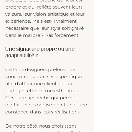
propre et qui reflète souvent leurs 
valeurs, leur vision artistique et leur 
expérience. Mais est-il vraiment 
nécessaire que leur style soit gravé 
dans le marbre ? Pas forcément.
Une signature propre ou une 
adaptabilité ?
Certains designers préfèrent se 
concentrer sur un style spécifique 
afin d’attirer une clientèle qui 
partage cette même esthétique. 
C’est une approche qui permet 
d’offrir une expertise pointue et une 
constance dans leurs réalisations.
De notre côté, nous choisissons 