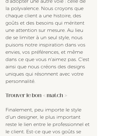
d’adopter une autre voie : celle de 
la polyvalence. Nous croyons que 
chaque client a une histoire, des 
goûts et des besoins qui méritent 
une attention sur mesure. Au lieu 
de se limiter à un seul style, nous 
puisons notre inspiration dans vos 
envies, vos préférences, et même 
dans ce que vous n’aimez pas. C’est 
ainsi que nous créons des designs 
uniques qui résonnent avec votre 
personnalité.
Trouver le bon « match »
Finalement, peu importe le style 
d’un designer, le plus important 
reste le lien entre le professionnel et 
le client. Est-ce que vos goûts se 