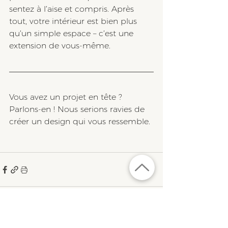
sentez à l’aise et compris. Après 
tout, votre intérieur est bien plus 
qu’un simple espace – c’est une 
extension de vous-même.
Vous avez un projet en tête ? 
Parlons-en ! Nous serions ravies de 
créer un design qui vous ressemble.
Voir tout