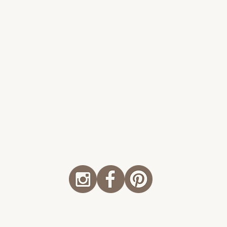
Les Perfectionnistes
© 2024