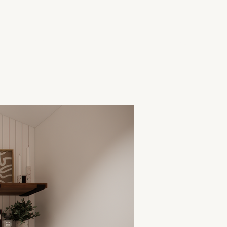
Blog
Nous joindre
FAQ