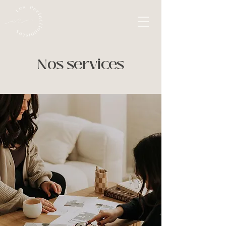
Nos services