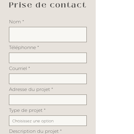
Prise de contact
Nom
Téléphonne
Courriel
Adresse du projet
Type de projet
Description du projet