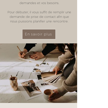
demandes et vos besoins.
Pour débuter, il vous suffit de remplir une
demande de prise de contact afin que
nous puissions planifier une rencontre.
En savoir plus