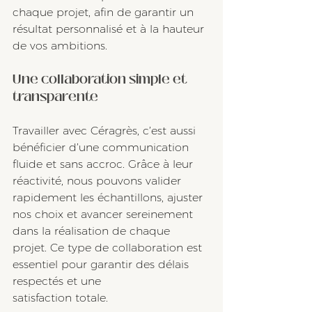
chaque projet, afin de garantir un 
résultat personnalisé et à la hauteur 
de vos ambitions.
Une collaboration simple et 
transparente
Travailler avec Céragrès, c’est aussi 
bénéficier d’une communication 
fluide et sans accroc. Grâce à leur 
réactivité, nous pouvons valider 
rapidement les échantillons, ajuster 
nos choix et avancer sereinement 
dans la réalisation de chaque 
projet. Ce type de collaboration est 
essentiel pour garantir des délais 
respectés et une 
satisfaction totale.