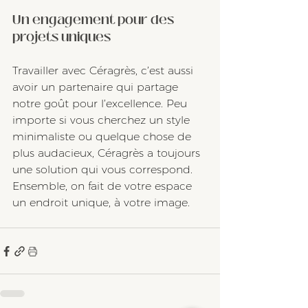
Un engagement pour des 
projets uniques
Travailler avec Céragrès, c’est aussi 
avoir un partenaire qui partage 
notre goût pour l’excellence. Peu 
importe si vous cherchez un style 
minimaliste ou quelque chose de 
plus audacieux, Céragrès a toujours 
une solution qui vous correspond. 
Ensemble, on fait de votre espace 
un endroit unique, à votre image.