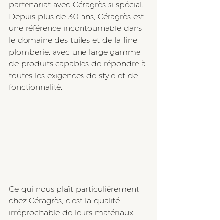
partenariat avec Céragrès si spécial. 
Depuis plus de 30 ans, Céragrès est 
une référence incontournable dans 
le domaine des tuiles et de la fine 
plomberie, avec une large gamme 
de produits capables de répondre à 
toutes les exigences de style et de 
fonctionnalité.
Ce qui nous plaît particulièrement 
chez Céragrès, c’est la qualité 
irréprochable de leurs matériaux. 