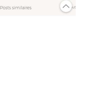
Voir tout
Posts similaires
Abonnez-vous à notre