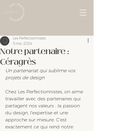
Les Perfectionnistes
5 nov. 2024
Notre partenaire :
Céragrès
Un partenariat qui sublime vos 
projets de design
Chez Les Perfectionnistes, on aime 
travailler avec des partenaires qui 
partagent nos valeurs : la passion 
du design, l’expertise et une 
approche sur mesure. C’est 
exactement ce qui rend notre 