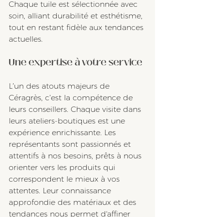
Chaque tuile est sélectionnée avec 
soin, alliant durabilité et esthétisme, 
tout en restant fidèle aux tendances 
actuelles.
Une expertise à votre service
L’un des atouts majeurs de 
Céragrès, c’est la compétence de 
leurs conseillers. Chaque visite dans 
leurs ateliers-boutiques est une 
expérience enrichissante. Les 
représentants sont passionnés et 
attentifs à nos besoins, prêts à nous 
orienter vers les produits qui 
correspondent le mieux à vos 
attentes. Leur connaissance 
approfondie des matériaux et des 
tendances nous permet d'affiner 