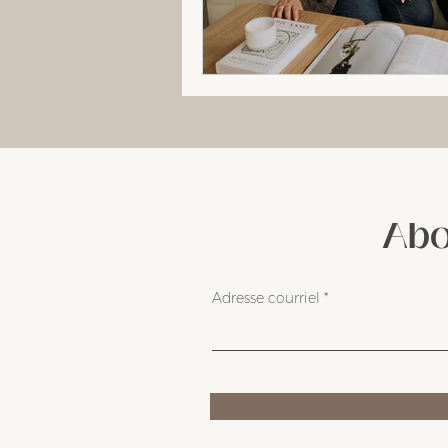
Abo
Adresse courriel