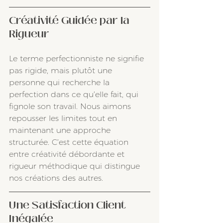
Créativité Guidée par la 
Rigueur
Le terme perfectionniste ne signifie 
pas rigide, mais plutôt une 
personne qui recherche la 
perfection dans ce qu’elle fait, qui 
fignole son travail. Nous aimons 
repousser les limites tout en 
maintenant une approche 
structurée. C’est cette équation 
entre créativité débordante et 
rigueur méthodique qui distingue 
nos créations des autres.
Une Satisfaction Client 
Inégalée