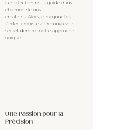
la perfection nous guide dans 
chacune de nos 
créations. Alors, pourquoi Les 
Perfectionnistes? Découvrez le 
secret derrière notre approche 
unique.
Une Passion pour la 
Précision