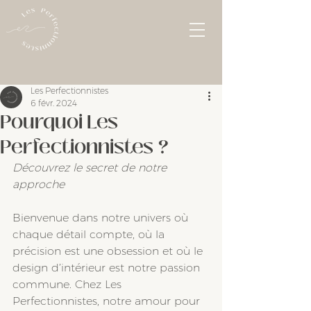
Les Perfectionnistes
6 févr. 2024
Pourquoi Les
Perfectionnistes ?
Découvrez le secret de notre 
approche
Bienvenue dans notre univers où 
chaque détail compte, où la 
précision est une obsession et où le 
design d’intérieur est notre passion 
commune. Chez Les 
Perfectionnistes, notre amour pour 