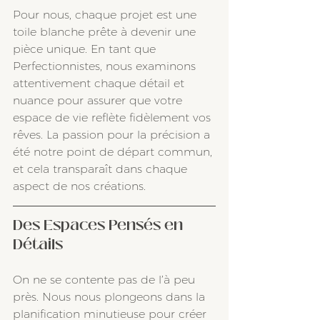
Pour nous, chaque projet est une 
toile blanche prête à devenir une 
pièce unique. En tant que 
Perfectionnistes, nous examinons 
attentivement chaque détail et 
nuance pour assurer que votre 
espace de vie reflète fidèlement vos 
rêves. La passion pour la précision a 
été notre point de départ commun, 
et cela transparaît dans chaque 
aspect de nos créations.
Des Espaces Pensés en 
Détails
On ne se contente pas de l’à peu 
près. Nous nous plongeons dans la 
planification minutieuse pour créer 