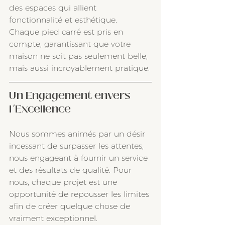
des espaces qui allient 
fonctionnalité et esthétique. 
Chaque pied carré est pris en 
compte, garantissant que votre 
maison ne soit pas seulement belle, 
mais aussi incroyablement pratique.
Un Engagement envers 
l’Excellence
Nous sommes animés par un désir 
incessant de surpasser les attentes, 
nous engageant à fournir un service 
et des résultats de qualité. Pour 
nous, chaque projet est une 
opportunité de repousser les limites 
afin de créer quelque chose de 
vraiment exceptionnel.