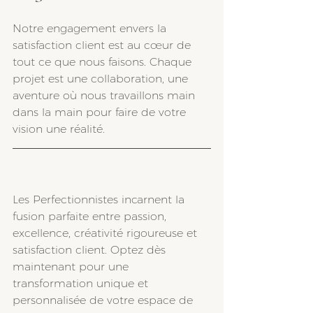
Notre engagement envers la 
satisfaction client est au cœur de 
tout ce que nous faisons. Chaque 
projet est une collaboration, une 
aventure où nous travaillons main 
dans la main pour faire de votre 
vision une réalité.
Les Perfectionnistes incarnent la 
fusion parfaite entre passion, 
excellence, créativité rigoureuse et 
satisfaction client. Optez dès 
maintenant pour une 
transformation unique et 
personnalisée de votre espace de 